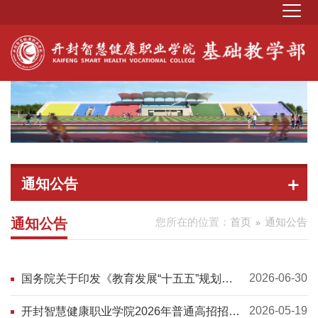
通知公告
通知公告
您所在的位置：
首页
通知公告
2026-06-30
国务院关于印发《教育发展“十五五”规划》
的通知
2026-05-19
开封智慧健康职业学院2026年普通高招招生