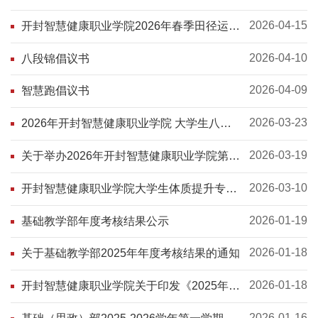
章程
2026-04-15
开封智慧健康职业学院2026年春季田径运动
会竞赛规程
2026-04-10
八段锦倡议书
2026-04-09
智慧跑倡议书
2026-03-23
2026年开封智慧健康职业学院 大学生八段
锦团体赛 秩序册
2026-03-19
关于举办2026年开封智慧健康职业学院第一
届大学生八段锦团体赛的通知
2026-03-10
开封智慧健康职业学院大学生体质提升专项
行动方案
2026-01-19
基础教学部年度考核结果公示
2026-01-18
关于基础教学部2025年年度考核结果的通知
2026-01-18
开封智慧健康职业学院关于印发《2025年度
教职工考核办法》的通知
2026-01-16