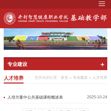
专业建设
人才培养
您所在的位置：
首页
专业建设
人才培养
2025-10-24
人培方案中公共基础课程概述表