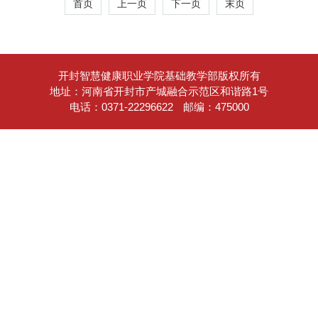
首页
上一页
下一页
末页
开封智慧健康职业学院基础教学部版权所有
地址：河南省开封市产城融合示范区和谐路1号
电话：0371-22296622
邮编：475000