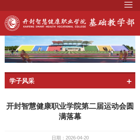
学子风采
开封智慧健康职业学院第二届运动会圆
满落幕
日期：2026-04-20