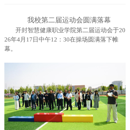
我校第二届运动会圆满落幕
开封智慧健康职业学院第二届运动会于20
26年4月17日中午12：30在操场圆满落下帷
幕。