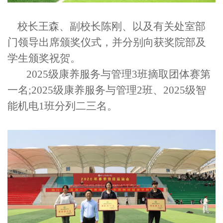
校长王森、副校长陈刚、以及有关处室部
门领导出席颁奖仪式，并分别向获奖院部及
学生颁奖祝贺。
2025级康养服务与管理3班摘取团体赛第
一名;
2025级康养服务与管理2班、2025级智
能机电1班分列二三名。