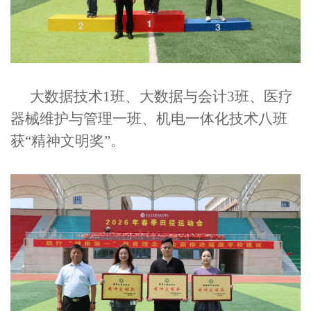
大数据技术1班、大数据与会计3班、医疗
器械维护与管理一班、机电一体化技术八班
获“精神文明奖”。