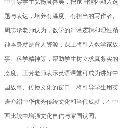
中引导学生弘扬真善美，把家国情怀融入选
题与表达，培养有温度、有担当的写作者。
周志珍老师认为，数学的严谨逻辑和理性精
神本身就是育人资源，课上将引入数学家故
事、科学精神等，帮助学生树立求真务实的
态度。王芳老师表示英语课堂可成为讲好中
国故事、传播文化的窗口。将引导学生用英
语介绍中华优秀传统文化和当代成就，在中
西比较中增强文化自信与家国认同。