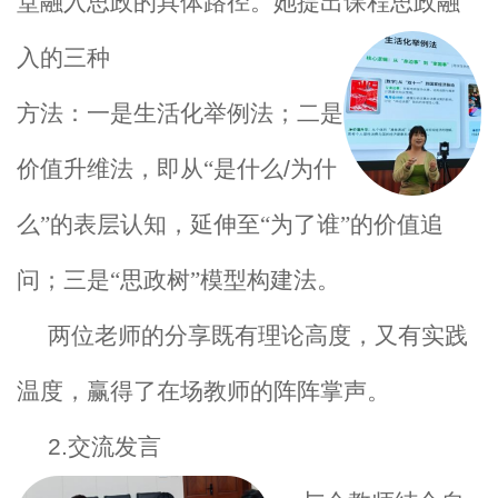
堂融入思政的具体路径。她提出课程思政融
入的三种
方法：一是生活化举例法；二是
价值升维法，即从“是什么
/
为什
么”的表层认知，延伸至“为了谁”的价值追
问；三是“思政树”模型构建法。
两位老师的分享既有理论高度，又有实践
温度，赢得了在场教师的阵阵掌声。
2.
交流发言