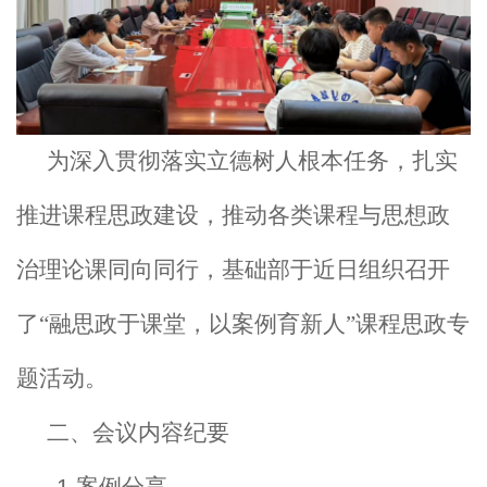
为深入贯彻落实立德树人根本任务，扎实
推进课程思政建设，推动各类课程与思想政
治理论课同向同行，基础部于近日组织召开
了“融思政于课堂，以案例育新人”课程思政专
题活动。
二、会议内容纪要
1.