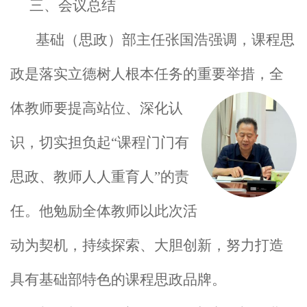
三、会议总结
基础（思政）部主任张国浩强调，课程思
政是落实立德树人根本任务的重要举措，
全
体教师要提高站位、深化认
识，切实担负起“课程门门有
思政、教师人人重育人”的责
任。他勉励全体教师以此次活
动为契机，持续探索、大胆创新，努力打造
具有基础部特色的课程思政品牌。