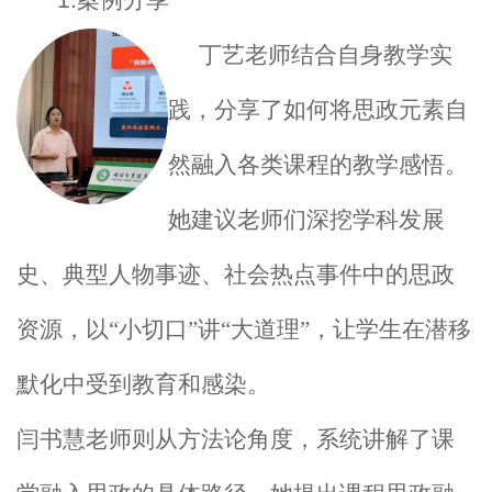
案例分享
丁艺老师结合自身教学实
践，分享了如何将思政元素自
然融入各类课程的教学感悟。
她建议老师们深挖学科发展
史、典型人物事迹、社会热点事件中的思政
资源，以“小切口”讲“大道理”，让学生在潜移
默化中受到教育和感染。
闫书慧老师则从方法论角度，系统讲解了课