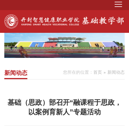
新闻动态
您所在的位置：
首页
新闻动态
基础（思政）部召开“融课程于思政，
以案例育新人”专题活动